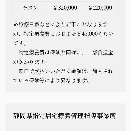
チタン
￥320,000
￥220,000
※診療日数などにより若干ことなります
が、特定療養費はおおよそ￥45,000くらい
です。
特定療養費は保険と同様に、一部負担金
がかかります。
窓口で支払いいただく金額は、加入され
ている保険等により異なります。
静岡県指定居宅療養管理指導事業所