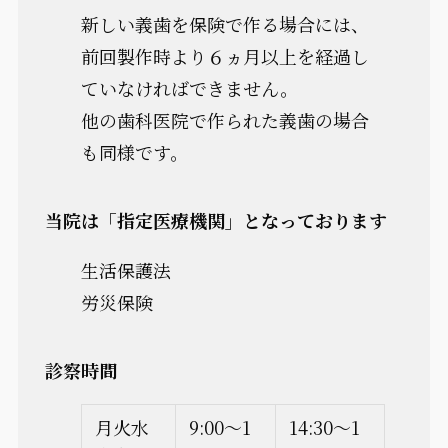
新しい義歯を保険で作る場合には、
前回製作時より６ヵ月以上を経過し
ていなければできません。
他の歯科医院で作られた義歯の場合
も同様です。
当院は「指定医療機関」となっております
生活保護法
労災保険
診察時間
月火水
9:00～1
14:30～1