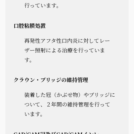
行っています。
口腔粘膜処置
再発性アフタ性口内炎に対してレー
ザー照射による治療を行っていま
す。
クラウン・ブリッジの維持管理
装着した冠（かぶせ物）やブリッジに
ついて、２年間の維持管理を行って
います。