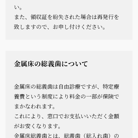
い。
また、領収証を紛失された場合は再発行を
致しますので、お申し付けください。
金属床の総義歯について
金属床の総義歯は自由診療ですが、特定療
養費という制度により料金の一部が保険で
まかなわれます。
これにより、窓口でお支払いいただく金額
がお安くなります。
金属床総義歯とは、総義歯（総入れ歯）の