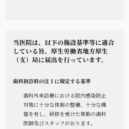
当医院は、以下の施設基準等に適合
している旨、厚生労働省地方厚生
（支）局に届出を行っています。
歯科初診料の注１に規定する基準
歯科外来診療における院内感染防止
対策に十分な体制の整備、十分な機
器を有し、研修を受けた常勤の歯科
医師及びスタッフがおります。