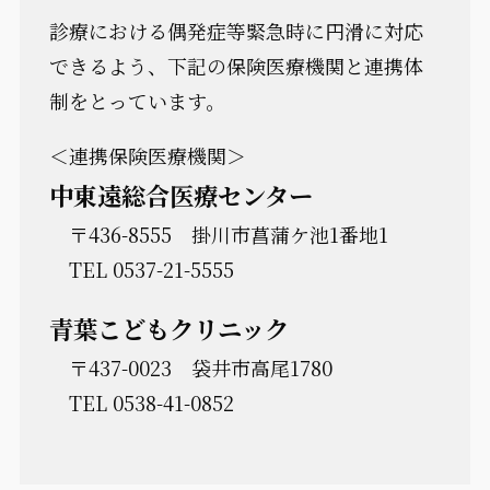
診療における偶発症等緊急時に円滑に対応
できるよう、下記の保険医療機関と連携体
制をとっています。
＜連携保険医療機関＞
中東遠総合医療センター
〒436-8555 掛川市菖蒲ケ池1番地1
TEL 0537-21-5555
青葉こどもクリニック
〒437-0023 袋井市高尾1780
TEL 0538-41-0852