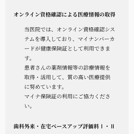
オンライン資格確認による医療情報の取得
当医院では、オンライン資格確認シス
テムを導入しており、マイナンバーカ
ードが健康保険証として利用できま
す。
患者さんの薬剤情報等の診療情報を
取得・活用して、質の高い医療提供
に努めています。
マイナ保険証の利用にご協力くださ
い。
歯科外来・在宅ベースアップ評価料Ⅰ・Ⅱ