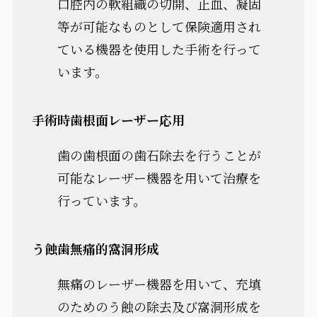
口腔内の軟組織の切開、止血、凝固
等が可能なものとして保険適用され
ている機器を使用した手術を行って
います。
手術時歯根面レーザー応用
歯の歯根面の歯石除去を行うことが
可能なレーザー機器を用いて治療を
行っています。
う蝕歯無痛的窩洞形成
無痛のレーザー機器を用いて、充填
のためのう蝕の除去及び窩洞形成を