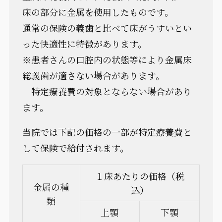
床の部分に金属を使用したものです。
通常の保険の義歯と比べて床がうすいとい
った快適性に特徴があります。
※患者さんの口腔内の状態等により金属床
総義歯が適さない場合があります。
特定療養費の対象とならない場合があり
ます。
当院では下記の価格の一部が特定療養費と
して保険で給付されます。
１床あたりの価格（税
金属の種
込）
類
上顎
下顎