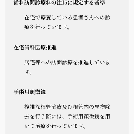
歯科訪問診療料の注15に規定する基準
在宅で療養している患者さんへの診
療を行っています。
在宅歯科医療推進
居宅等への訪問診療を推進していま
す。
手術用顕微鏡
複雑な根管治療及び根管内の異物除
去を行う際には、手術用顕微鏡を用
いて治療を行っています。