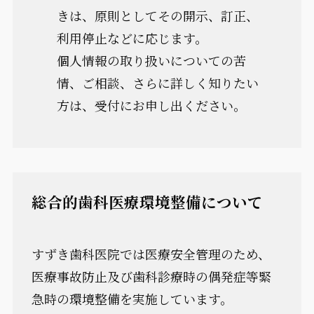
きは、原則としてその開示、訂正、
利用停止などに応じます。
個人情報の取り扱いについての苦
情、ご相談、さらに詳しく知りたい
方は、受付にお申し出ください。
総合的歯科医療環境整備について
すずき歯科医院では医療安全管理のため、
医療事故防止及び歯科診療時の偶発症等緊
急時の環境整備を実施しています。