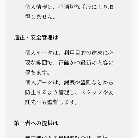
個人情報は、不適切な手段により取
得しません。
適正・安全管理は
個人データは、利用目的の達成に必
要な範囲で、正確かつ最新の内容に
保ちます。
個人データは、漏洩や盗難などから
防止するよう管理し、スタッフや委
託先へも監督します。
第三者への提供は