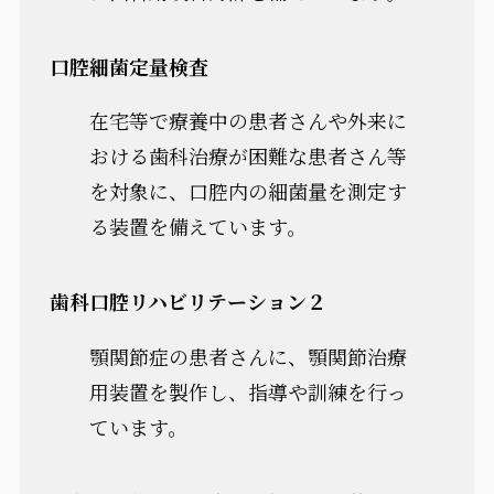
口腔細菌定量検査
在宅等で療養中の患者さんや外来に
おける歯科治療が困難な患者さん等
を対象に、口腔内の細菌量を測定す
る装置を備えています。
歯科口腔リハビリテーション２
顎関節症の患者さんに、顎関節治療
用装置を製作し、指導や訓練を行っ
ています。