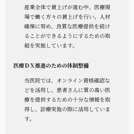
産業全体で賃上げが進む中、医療現
場で働く方々の賃上げを行い、人材
確保に努め、良質な医療提供を続け
ることができるようにするための取
組を実施しています。
医療ＤＸ推進のための体制整備
当医院では、オンライン資格確認な
どを活用し、患者さんに質の高い医
療を提供するための十分な情報を取
得し、診療実施の際に活用していま
す。