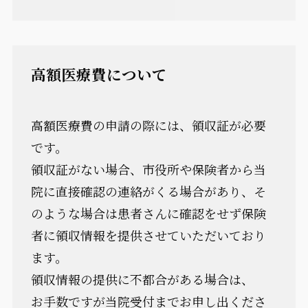
高額医療費について
高額医療費の申請の際には、領収証が必要
です。
領収証がない場合、市役所や保険者から当
院に直接確認の連絡がくる場合があり、そ
のような場合は患者さんに確認をせず保険
者に領収情報を提供させていただいており
ます。
領収情報の提供に不都合がある場合は、
お手数ですが当院受付までお申し出くださ