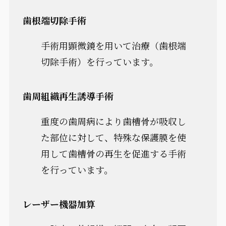
歯根端切除手術
手術用顕微鏡を用いて治療（歯根端
切除手術）を行っています。
歯周組織再生誘導手術
重度の歯周病により歯槽骨が吸収し
た部位に対して、特殊な保護膜を使
用して歯槽骨の再生を促進する手術
を行っています。
レーザー機器加算