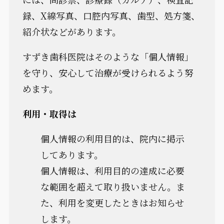
録、X線写真、口腔内写真、歯型、処方箋、
紹介状などがあります。
すずき歯科医院はそのような「個人情報」
を守り、安心して治療が受けられるよう努
めます。
利用・取得は
個人情報の利用目的は、院内に掲示
してあります。
個人情報は、利用目的の達成に必要
な範囲を超えて取り扱いません。ま
た、利用を変更したときはお知らせ
します。