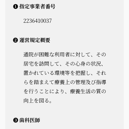
❶ 指定事業者番号
2236410037
➋ 運営規定概要
通院が困難な利用者に対して、その
居宅を訪問して、その心身の状況、
置かれている環境等を把握し、それ
らを踏まえて療養上の管理及び指導
を行うことにより、療養生活の質の
向上を図る。
➌ 歯科医師