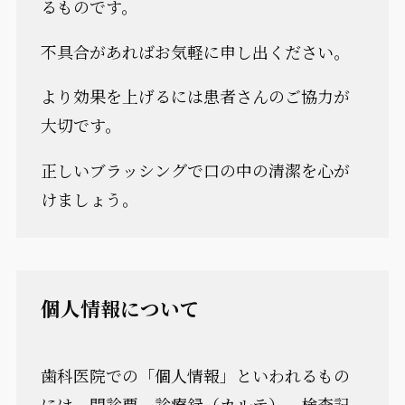
るものです。
不具合があればお気軽に申し出ください。
より効果を上げるには患者さんのご協力が
大切です。
正しいブラッシングで口の中の清潔を心が
けましょう。
個人情報について
歯科医院での「個人情報」といわれるもの
には、問診票、診療録（カルテ）、検査記