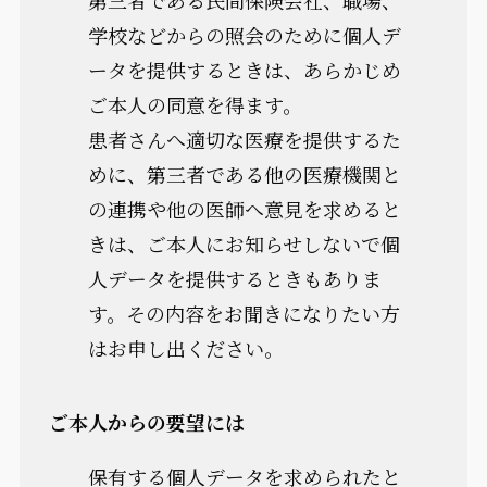
第三者である民間保険会社、職場、
学校などからの照会のために個人デ
ータを提供するときは、あらかじめ
ご本人の同意を得ます。
患者さんへ適切な医療を提供するた
めに、第三者である他の医療機関と
の連携や他の医師へ意見を求めると
きは、ご本人にお知らせしないで個
人データを提供するときもありま
す。その内容をお聞きになりたい方
はお申し出ください。
ご本人からの要望には
保有する個人データを求められたと