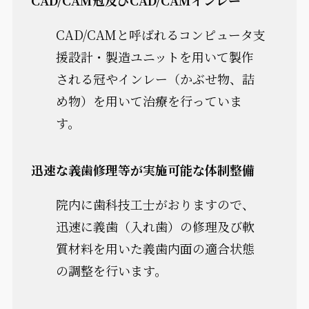
CAD/CAM冠及びCAD/CAMインレー
CAD/CAMと呼ばれるコンピュータ支
援設計・製造ユニットを用いて製作
される冠やインレー（かぶせ物、詰
め物）を用いて治療を行っていま
す。
迅速な義歯修理等が実施可能な体制整備
院内に歯科技工士がおりますので、
迅速に義歯（入れ歯）の修理及び軟
質材料を用いた義歯内面の適合状態
の調整を行います。