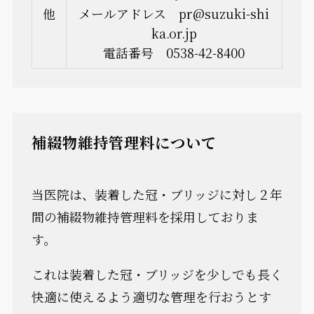
他
メールアドレス pr@suzuki-shi
ka.or.jp
電話番号 0538-42-8400
補綴物維持管理料について
当医院は、装着した冠・ブリッジに対し２年
間の補綴物維持管理料を採用しておりま
す。
これは装着した冠・ブリッジを少しでも長く
快適に使えるよう適切な管理を行おうとす