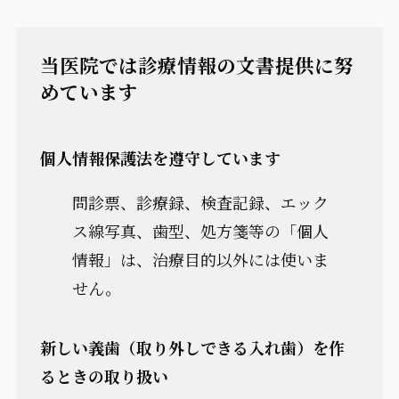
当医院では診療情報の文書提供に努
めています
個人情報保護法を遵守しています
問診票、診療録、検査記録、エック
ス線写真、歯型、処方箋等の「個人
情報」は、治療目的以外には使いま
せん。
新しい義歯（取り外しできる入れ歯）を作
るときの取り扱い